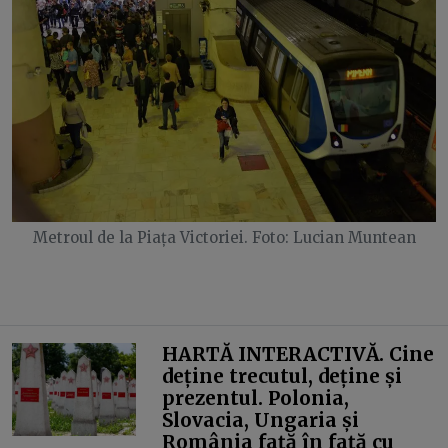
Metroul de la Piața Victoriei. Foto: Lucian Muntean
HARTĂ INTERACTIVĂ. Cine
deține trecutul, deține și
prezentul. Polonia,
Slovacia, Ungaria și
România față în față cu