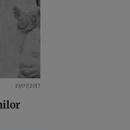
19/07/2017
nilor