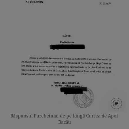
Răspunsul Parchetului de pe lângă Curtea de Apel
Bacău