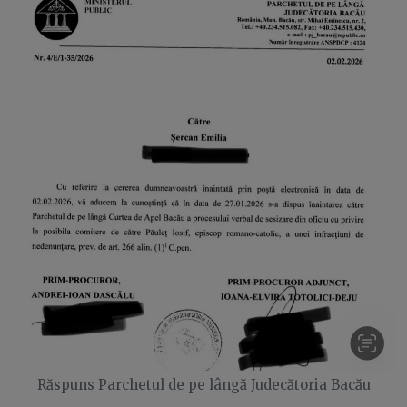
Răspuns Parchetul de pe lângă Judecătoria Bacău