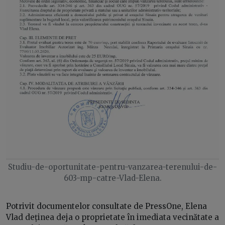
Studiu-de-oportunitate-pentru-vanzarea-terenului-de-
603-mp-catre-Vlad-Elena.
Potrivit documentelor consultate de PressOne, Elena
Vlad deținea deja o proprietate în imediata vecinătate a