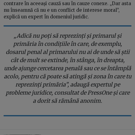
contrare în aceeași cauză sau în cauze conexe. „Dar asta
nu înseamnă că nu e un conflict de interese moral”,
explică un expert în domeniul juridic.
„Adică nu poți să reprezinți și primarul și
primăria în condițiile în care, de exemplu,
dosarul penal al primarului nu ai de unde să știi
cât de mult se extinde, în stânga, în dreapta,
unde ajunge cercetarea penală sau ce se întâmplă
acolo, pentru că poate să atingă și zona în care tu
reprezinți primăria”, adaugă expertul pe
probleme juridice, consultat de PressOne și care
a dorit să rămână anonim.