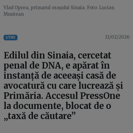
Vlad Oprea, primarul orașului Sinaia. Foto: Lucian
Muntean
11/02/2026
ȘTIRI
Edilul din Sinaia, cercetat
penal de DNA, e apărat în
instanță de aceeași casă de
avocatură cu care lucrează și
Primăria. Accesul PressOne
la documente, blocat de o
„taxă de căutare”