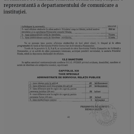
reprezentantă a departamentului de comunicare a
instituției.