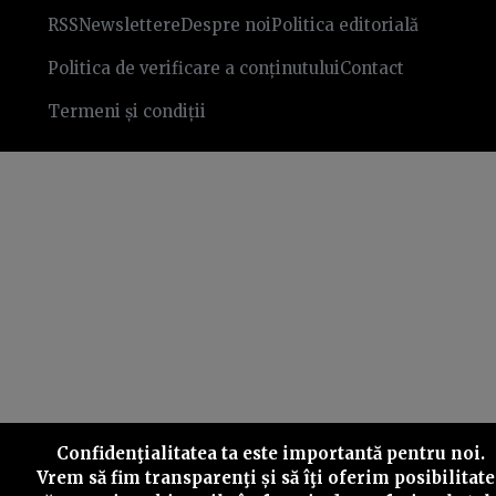
RSS
Newslettere
Despre noi
Politica editorială
Politica de verificare a conținutului
Contact
Termeni și condiții
Confidenţialitatea ta este importantă pentru noi.
Vrem să fim transparenţi și să îţi oferim posibilitate