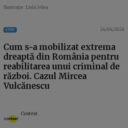
Ilustrație: Livia Jelea
24/04/2024
ȘTIRI
Cum s-a mobilizat extrema
dreaptă din România pentru
reabilitarea unui criminal de
război. Cazul Mircea
Vulcănescu
Context