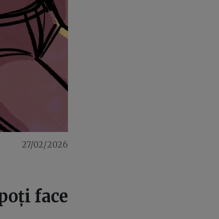
27/02/2026
poți face