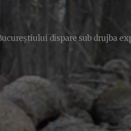
Bucureștiului dispare sub drujba ex