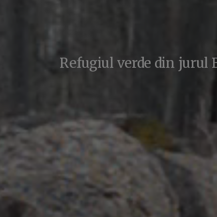
Refugiul verde din jurul 