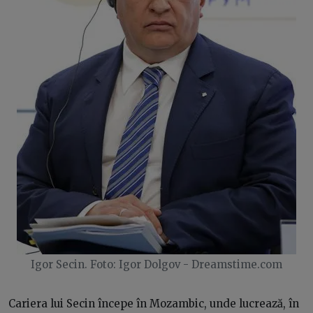
Igor Secin. Foto: Igor Dolgov - Dreamstime.com
Cariera lui Secin începe în Mozambic, unde lucrează, în