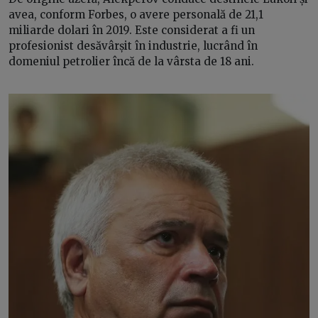
avea, conform Forbes, o avere personală de 21,1
miliarde dolari în 2019. Este considerat a fi un
profesionist desăvârșit în industrie, lucrând în
domeniul petrolier încă de la vârsta de 18 ani.