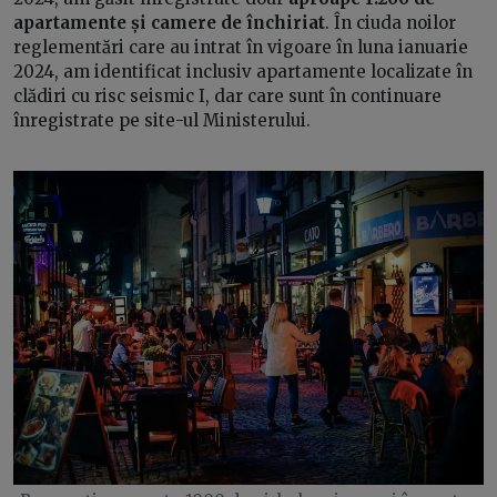
apartamente și camere de închiriat
. În ciuda noilor
reglementări care au intrat în vigoare în luna ianuarie
2024, am identificat inclusiv apartamente localizate în
clădiri cu risc seismic I, dar care sunt în continuare
înregistrate pe site-ul Ministerului.