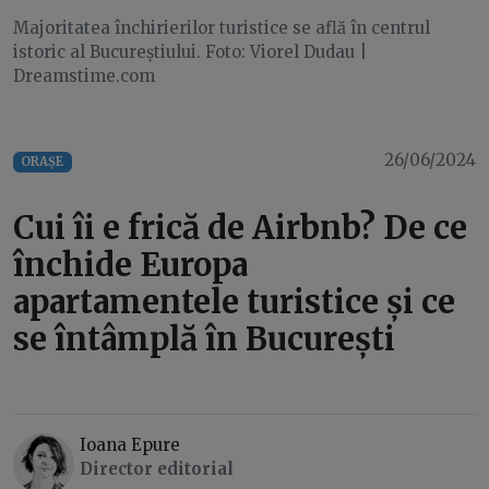
Majoritatea închirierilor turistice se află în centrul
istoric al Bucureștiului. Foto: Viorel Dudau |
Dreamstime.com
26/06/2024
ORAȘE
Cui îi e frică de Airbnb? De ce
închide Europa
apartamentele turistice și ce
se întâmplă în București
Ioana Epure
Director editorial