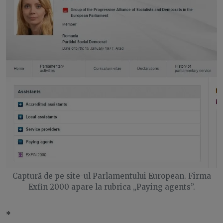
Captură de pe site-ul Parlamentului European. Firma
Exfin 2000 apare la rubrica „Paying agents”.
*