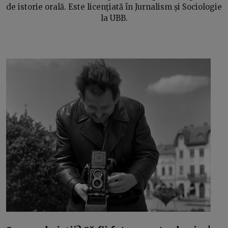
de istorie orală. Este licențiată în Jurnalism și Sociologie
la UBB.