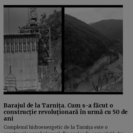
Barajul de la Tarnița. Cum s-a făcut o
construcție revoluționară în urmă cu 50 de
ani
Complexul hidroenergetic de la Tarnița este o