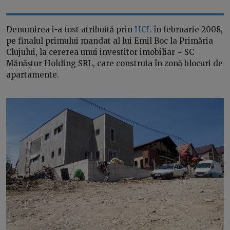
Denumirea i-a fost atribuită prin
HCL
în februarie 2008,
pe finalul primului mandat al lui Emil Boc la Primăria
Clujului, la cererea unui investitor imobiliar − SC
Mănăștur Holding SRL, care construia în zonă blocuri de
apartamente.