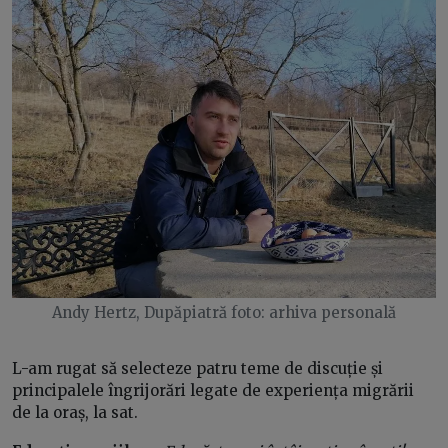
Andy Hertz, Dupăpiatră foto: arhiva personală
L-am rugat să selecteze patru teme de discuție și
principalele îngrijorări legate de experiența migrării
de la oraș, la sat.