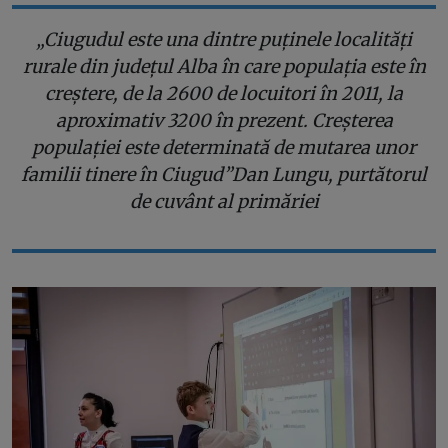
„Ciugudul este una dintre puținele localități
rurale din județul Alba în care populația este în
creștere, de la 2600 de locuitori în 2011, la
aproximativ 3200 în prezent. Creșterea
populației este determinată de mutarea unor
familii tinere în Ciugud”
Dan Lungu, purtătorul
de cuvânt al primăriei