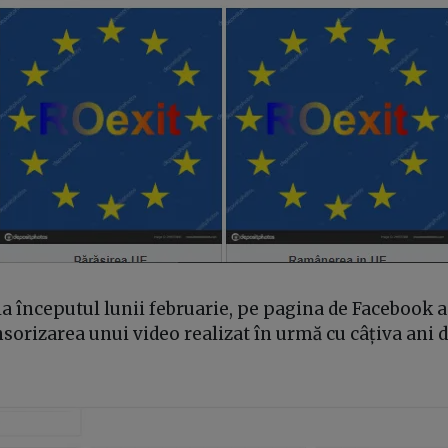
 la începutul lunii februarie, pe pagina de Facebook a
sorizarea unui video realizat în urmă cu câțiva ani 