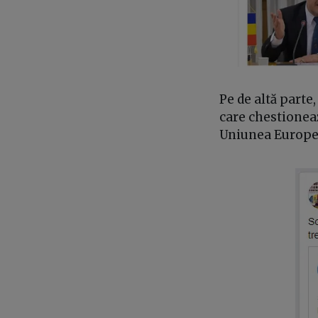
Pe de altă parte
care chestionea
Uniunea Europe