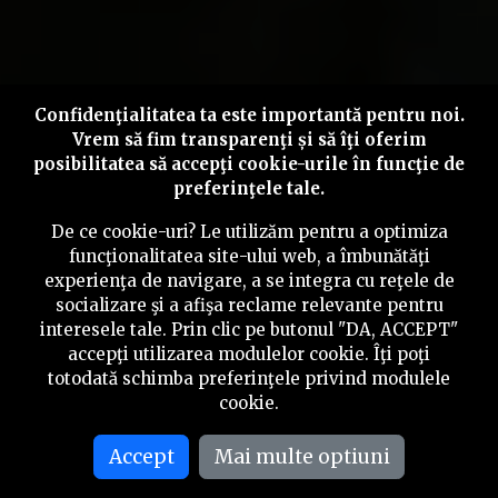
Confidenţialitatea ta este importantă pentru noi.
Vrem să fim transparenţi și să îţi oferim
posibilitatea să accepţi cookie-urile în funcţie de
preferinţele tale.
De ce cookie-uri? Le utilizăm pentru a optimiza
funcţionalitatea site-ului web, a îmbunătăţi
experienţa de navigare, a se integra cu reţele de
socializare şi a afişa reclame relevante pentru
interesele tale. Prin clic pe butonul "DA, ACCEPT"
accepţi utilizarea modulelor cookie. Îţi poţi
totodată schimba preferinţele privind modulele
cookie.
Accept
Mai multe optiuni