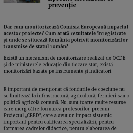
prevenție
Dar cum monitorizează Comisia Europeană impactul
acestor proiecte? Cum arată rezultatele înregistrate
și unde se situează România potrivit monitorizărilor
transmise de statul român?
Există un mecanism de monitorizare realizat de OCDE
și de ministerele educație din fiecare stat, există
monitorizări bazate pe instrumente și indicatori.
E important de menționat că fondurile de coeziune nu
se limitează la infrastructură, agricultură, fermieri sau o
politică agricolă comună. Nu, sunt foarte multe resurse
care merg către formarea profesorilor, precum
Proiectul „CRED”, care a avut un impact sistemic
important pentru calificarea specializării, pentru
formarea cadrelor didactice, pentru elaborarea de