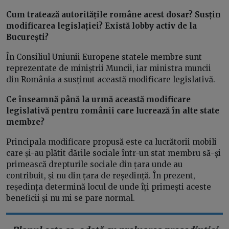
Cum tratează autoritățile române acest dosar? Susțin
modificarea legislației? Există lobby activ de la
București?
În Consiliul Uniunii Europene statele membre sunt
reprezentate de miniștrii Muncii, iar ministra muncii
din România a susținut această modificare legislativă.
Ce înseamnă până la urmă această modificare
legislativă pentru românii care lucrează în alte state
membre?
Principala modificare propusă este ca lucrătorii mobili
care și-au plătit dările sociale într-un stat membru să-și
primească drepturile sociale din țara unde au
contribuit, și nu din țara de reședință. În prezent,
reședința determină locul de unde îți primești aceste
beneficii și nu mi se pare normal.