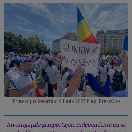
Protest profesorilor, 9 iunie 2023 Foto: PressOne
Investigațiile și reportajele independente nu se