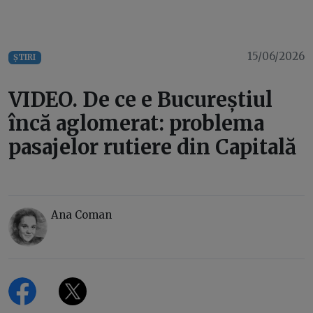
15/06/2026
ȘTIRI
VIDEO. De ce e Bucureștiul
încă aglomerat: problema
pasajelor rutiere din Capitală
Ana Coman