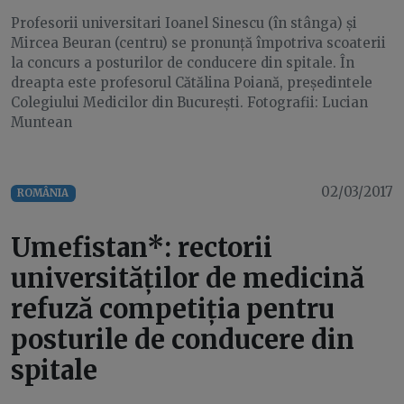
Profesorii universitari Ioanel Sinescu (în stânga) și
Mircea Beuran (centru) se pronunță împotriva scoaterii
la concurs a posturilor de conducere din spitale. În
dreapta este profesorul Cătălina Poiană, președintele
Colegiului Medicilor din București. Fotografii: Lucian
Muntean
02/03/2017
ROMÂNIA
Umefistan*: rectorii
universităților de medicină
refuză competiția pentru
posturile de conducere din
spitale