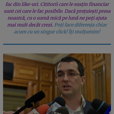
fac din like-uri. Cititorii care le susțin financiar
sunt cei care le fac posibile. Dacă prețuiești presa
noastră, cu o sumă mică pe lună ne poți ajuta
mai mult decât crezi.
Poți face diferența chiar
acum cu un singur click! Îți mulțumim!