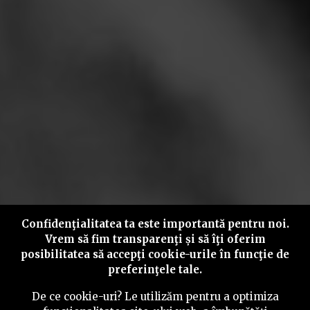
Confidenţialitatea ta este importantă pentru noi.
Vrem să fim transparenţi și să îţi oferim
posibilitatea să accepţi cookie-urile în funcţie de
preferinţele tale.
De ce cookie-uri? Le utilizăm pentru a optimiza