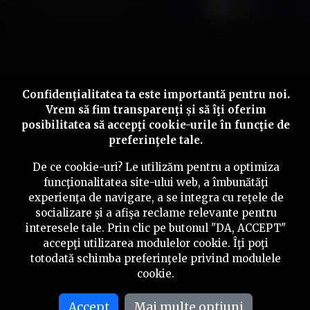
Confidenţialitatea ta este importantă pentru noi.
Vrem să fim transparenţi și să îţi oferim
posibilitatea să accepţi cookie-urile în funcţie de
preferinţele tale.
De ce cookie-uri? Le utilizăm pentru a optimiza
funcţionalitatea site-ului web, a îmbunătăţi
experienţa de navigare, a se integra cu reţele de
socializare şi a afişa reclame relevante pentru
interesele tale. Prin clic pe butonul "DA, ACCEPT"
accepţi utilizarea modulelor cookie. Îţi poţi
totodată schimba preferinţele privind modulele
cookie.
Accept
Mai multe optiuni