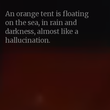
An orange tent is floating
on the sea, in rain and
darkness, almost like a
hallucination.