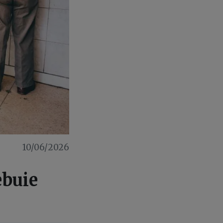
10/06/2026
ebuie