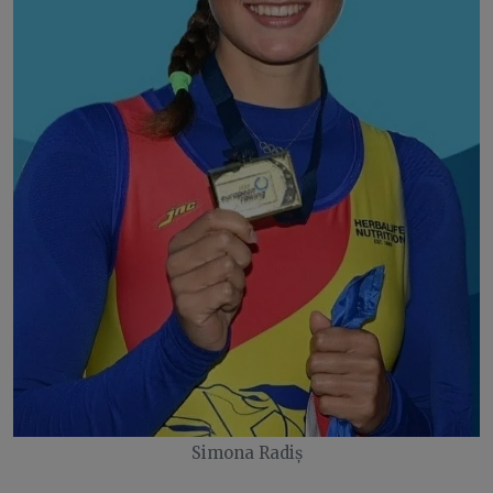
Simona Radiș