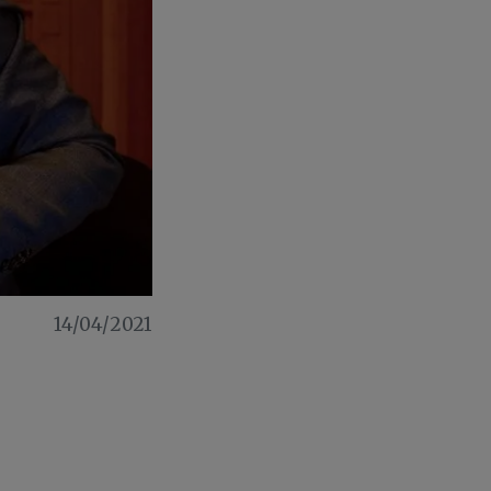
14/04/2021