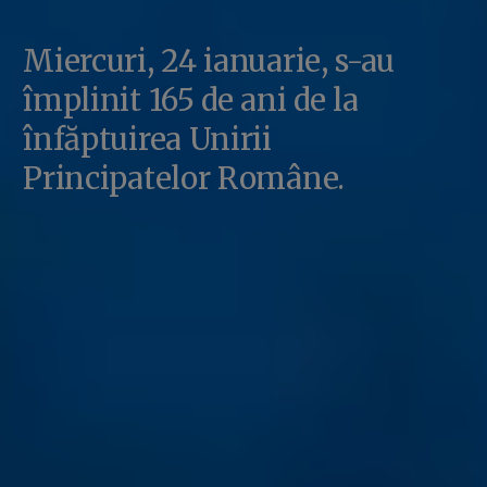
Miercuri, 24 ianuarie, s-au
împlinit 165 de ani de la
înfăptuirea Unirii
Principatelor Române.