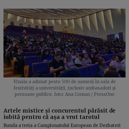
Finala a adunat peste 500 de oameni în sala de
festivități a universității, inclusiv ambasadori și
persoane publice. foto: Ana Coman / PressOne
Artele mistice și concurentul părăsit de
iubită pentru că așa a vrut tarotul
Runda a treia a Campionatului European de Dezbateri