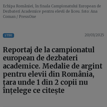
Echipa României, în finala Campionatului European de
Dezbateri Academice pentru elevii de liceu. foto: Ana
Coman / PressOne
20/03/2025
ȘTIRI
Reportaj de la campionatul
european de dezbateri
academice. Medalie de argint
pentru elevii din România,
țara unde 1 din 2 copii nu
înțelege ce citește