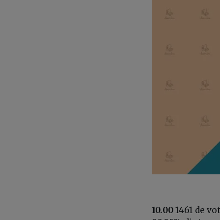
10.00
1461 de vot