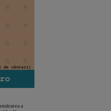
numărarea a