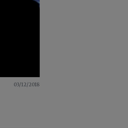
03/12/2018