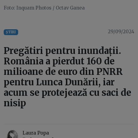
Foto: Inquam Photos / Octav Ganea
29/09/2024
ȘTIRI
Pregătiri pentru inundații.
România a pierdut 160 de
milioane de euro din PNRR
pentru Lunca Dunării, iar
acum se protejează cu saci de
nisip
Laura Popa