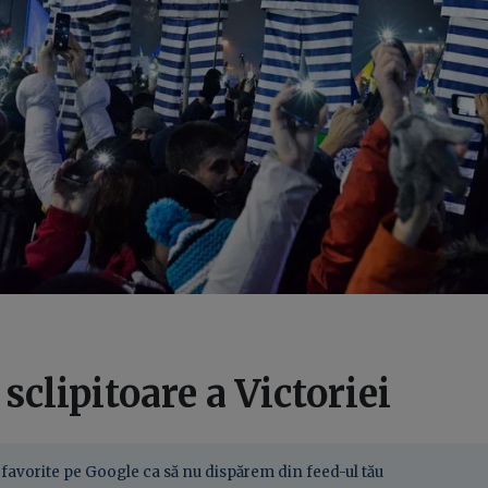
sclipitoare a Victoriei
favorite pe Google ca să nu dispărem din feed-ul tău