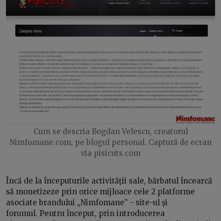
Cum se descria Bogdan Velescu, creatorul
Nimfomane.com, pe blogul personal. Captură de ecran
via pisicuts.com
Încă de la începuturile activității sale, bărbatul încearcă
să monetizeze prin orice mijloace cele 2 platforme
asociate brandului „Nimfomane” - site-ul și
forumul. Pentru început, prin introducerea