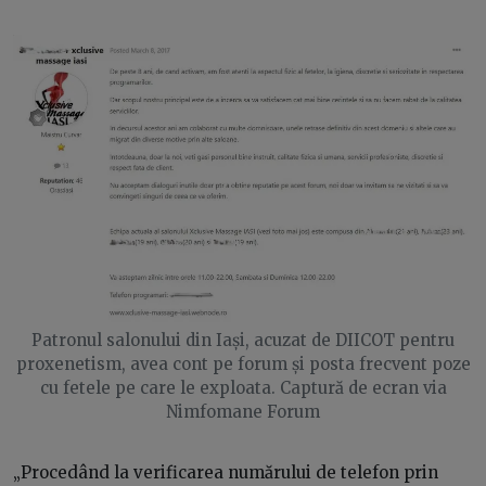
Patronul salonului din Iași, acuzat de DIICOT pentru
proxenetism, avea cont pe forum și posta frecvent poze
cu fetele pe care le exploata. Captură de ecran via
Nimfomane Forum
„Procedând la verificarea numărului de telefon prin