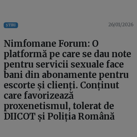
26/01/2026
ȘTIRI
Nimfomane Forum: O
platformă pe care se dau note
pentru servicii sexuale face
bani din abonamente pentru
escorte și clienți. Conținut
care favorizează
proxenetismul, tolerat de
DIICOT și Poliția Română