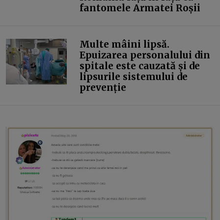
fantomele Armatei Roșii
Multe mâini lipsă.
Epuizarea personalului din
spitale este cauzată și de
lipsurile sistemului de
prevenție