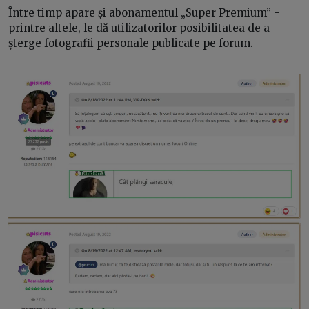
Între timp apare și abonamentul „Super Premium” -
printre altele, le dă utilizatorilor posibilitatea de a
șterge fotografii personale publicate pe forum.