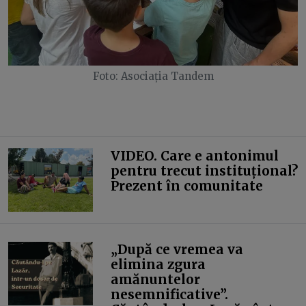
Foto: Asociația Tandem
VIDEO. Care e antonimul
pentru trecut instituțional?
Prezent în comunitate
„După ce vremea va
elimina zgura
amănuntelor
nesemnificative”.