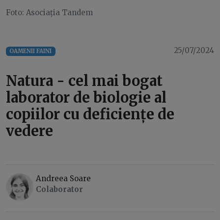
Foto: Asociația Tandem
25/07/2024
OAMENII FAINI
Natura - cel mai bogat
laborator de biologie al
copiilor cu deficiențe de
vedere
Andreea Soare
Colaborator