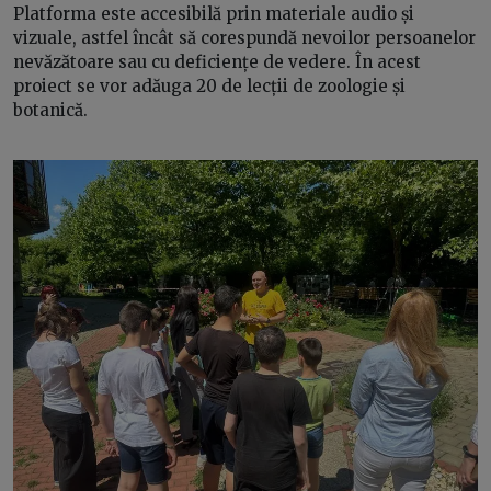
Platforma este accesibilă prin materiale audio și
vizuale, astfel încât să corespundă nevoilor persoanelor
nevăzătoare sau cu deficiențe de vedere. În acest
proiect se vor adăuga 20 de lecții de zoologie și
botanică.