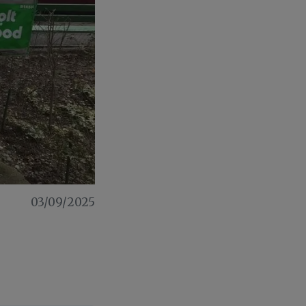
03/09/2025