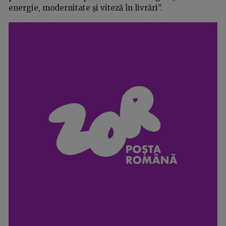
energie, modernitate și viteză în livrări”.