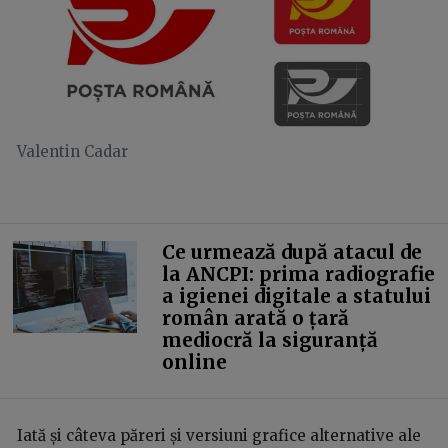
Valentin Cadar
Ce urmează după atacul de
la ANCPI: prima radiografie
a igienei digitale a statului
român arată o țară
mediocră la siguranță
online
Iată și câteva păreri și versiuni grafice alternative ale