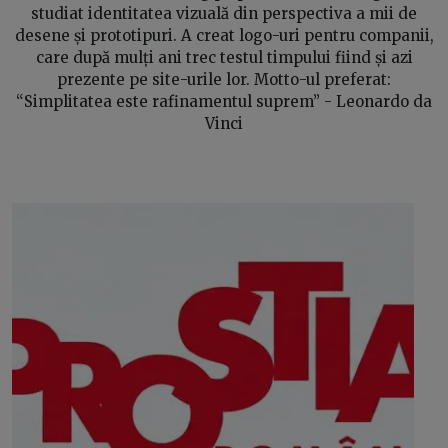
studiat identitatea vizuală din perspectiva a mii de
desene și prototipuri. A creat logo-uri pentru companii,
care după mulți ani trec testul timpului fiind și azi
prezente pe site-urile lor. Motto-ul preferat:
“Simplitatea este rafinamentul suprem” - Leonardo da
Vinci