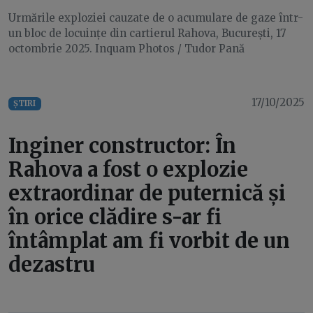
Urmările exploziei cauzate de o acumulare de gaze într-
un bloc de locuințe din cartierul Rahova, București, 17
octombrie 2025. Inquam Photos / Tudor Pană
17/10/2025
ȘTIRI
Inginer constructor: În
Rahova a fost o explozie
extraordinar de puternică și
în orice clădire s-ar fi
întâmplat am fi vorbit de un
dezastru