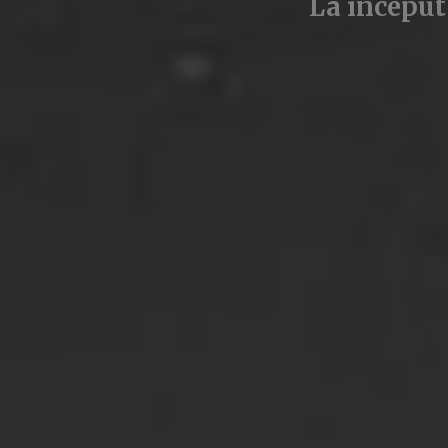
La început 