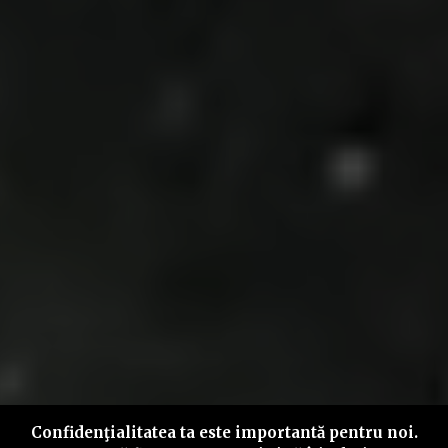
Confidenţialitatea ta este importantă pentru noi.