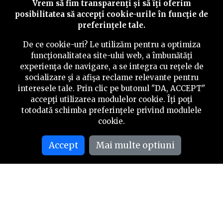
Vrem să fim transparenţi și să îţi oferim
posibilitatea să accepţi cookie-urile în funcţie de
preferinţele tale.
De ce cookie-uri? Le utilizăm pentru a optimiza
funcţionalitatea site-ului web, a îmbunătăţi
experienţa de navigare, a se integra cu reţele de
socializare şi a afişa reclame relevante pentru
interesele tale. Prin clic pe butonul "DA, ACCEPT"
accepţi utilizarea modulelor cookie. Îţi poţi
totodată schimba preferinţele privind modulele
cookie.
Accept
Mai multe optiuni