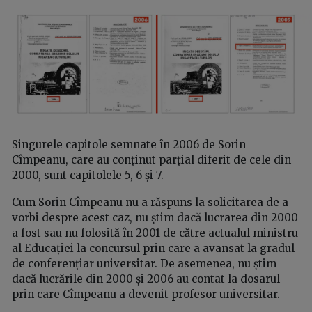
Singurele capitole semnate în 2006 de Sorin
Cîmpeanu, care au conținut parțial diferit de cele din
2000, sunt capitolele 5, 6 și 7.
Cum Sorin Cîmpeanu nu a răspuns la solicitarea de a
vorbi despre acest caz, nu știm dacă lucrarea din 2000
a fost sau nu folosită în 2001 de către actualul ministru
al Educației la concursul prin care a avansat la gradul
de conferențiar universitar. De asemenea, nu știm
dacă lucrările din 2000 și 2006 au contat la dosarul
prin care Cîmpeanu a devenit profesor universitar.