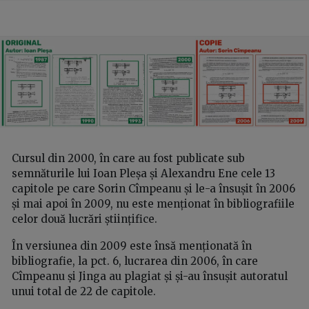
Cursul din 2000, în care au fost publicate sub
semnăturile lui Ioan Pleșa și Alexandru Ene cele 13
capitole pe care Sorin Cîmpeanu și le-a însușit în 2006
și mai apoi în 2009, nu este menționat în bibliografiile
celor două lucrări științifice.
În versiunea din 2009 este însă menționată în
bibliografie, la pct. 6, lucrarea din 2006, în care
Cîmpeanu și Jinga au plagiat și și-au însușit autoratul
unui total de 22 de capitole.