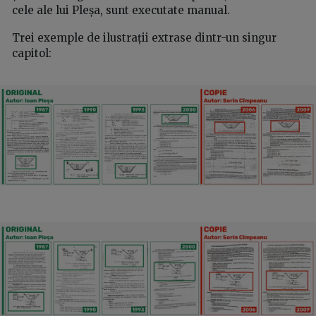
cele ale lui Pleșa, sunt executate manual.
Trei exemple de ilustrații extrase dintr-un singur
capitol: