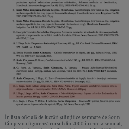
În lista oficială de lucrări științifice semnate de Sorin
Cîmpeanu figurează cursul din 2000 în care a semnat,