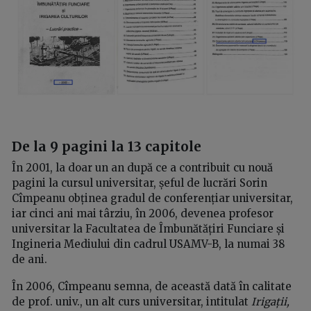
De la 9 pagini la 13 capitole
În 2001, la doar un an după ce a contribuit cu nouă
pagini la cursul universitar, șeful de lucrări Sorin
Cîmpeanu obținea gradul de conferențiar universitar,
iar cinci ani mai târziu, în 2006, devenea profesor
universitar la Facultatea de Îmbunătățiri Funciare și
Ingineria Mediului din cadrul USAMV-B, la numai 38
de ani.
În 2006, Cîmpeanu semna, de această dată în calitate
de prof. univ., un alt curs universitar, intitulat
Irigații,