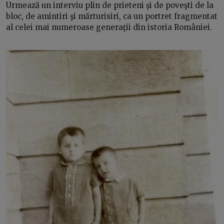
Urmează un interviu plin de prieteni şi de poveşti de la
bloc, de amintiri şi mărturisiri, ca un portret fragmentat
al celei mai numeroase generaţii din istoria României.