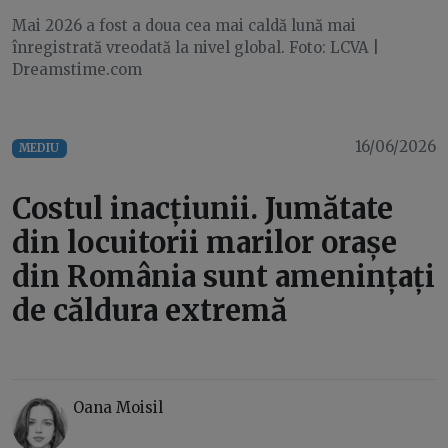
Mai 2026 a fost a doua cea mai caldă lună mai
înregistrată vreodată la nivel global. Foto: LCVA |
Dreamstime.com
16/06/2026
MEDIU
Costul inacțiunii. Jumătate
din locuitorii marilor orașe
din România sunt amenințați
de căldura extremă
Oana Moisil