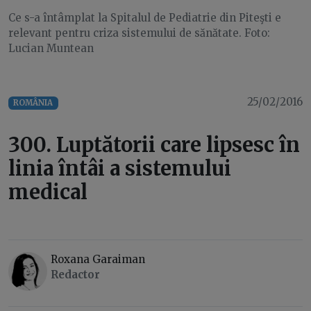
Ce s-a întâmplat la Spitalul de Pediatrie din Piteşti e
relevant pentru criza sistemului de sănătate. Foto:
Lucian Muntean
25/02/2016
ROMÂNIA
300. Luptătorii care lipsesc în
linia întâi a sistemului
medical
Roxana Garaiman
Redactor