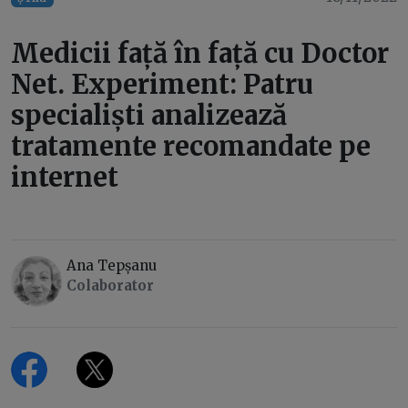
Medicii față în față cu Doctor
Net. Experiment: Patru
specialiști analizează
tratamente recomandate pe
internet
Ana Tepșanu
Colaborator