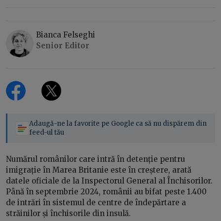
Bianca Felseghi
Senior Editor
Adaugă-ne la favorite pe Google ca să nu dispărem din
feed-ul tău
Numărul românilor care intră în detenție pentru
imigrație în Marea Britanie este în creștere, arată
datele oficiale de la Inspectorul General al Închisorilor.
Până în septembrie 2024, românii au bifat peste 1.400
de intrări în sistemul de centre de îndepărtare a
străinilor și închisorile din insulă.