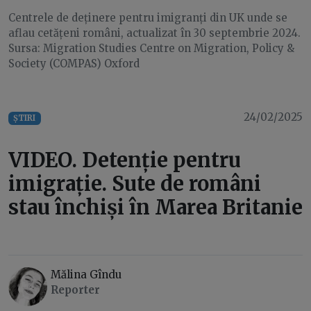
Centrele de deținere pentru imigranți din UK unde se
aflau cetățeni români, actualizat în 30 septembrie 2024.
Sursa: Migration Studies Centre on Migration, Policy &
Society (COMPAS) Oxford
24/02/2025
ȘTIRI
VIDEO. Detenție pentru
imigrație. Sute de români
stau închiși în Marea Britanie
Mălina Gîndu
Reporter