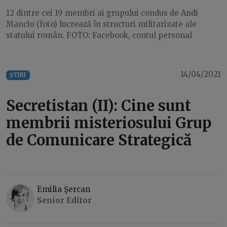
12 dintre cei 19 membri ai grupului condus de Andi
Manciu (foto) lucrează în structuri militarizate ale
statului român. FOTO: Facebook, contul personal
14/04/2021
ȘTIRI
Secretistan (II): Cine sunt
membrii misteriosului Grup
de Comunicare Strategică
Emilia Şercan
Senior Editor