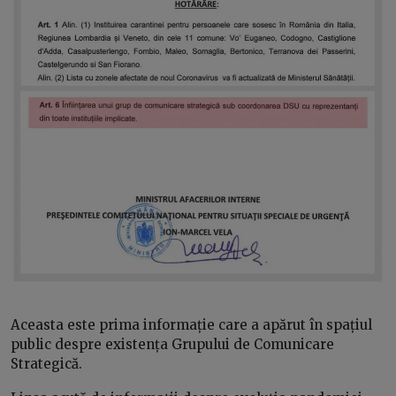
Aceasta este prima informație care a apărut în spațiul
public despre existența Grupului de Comunicare
Strategică.