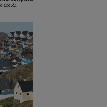
le acorde