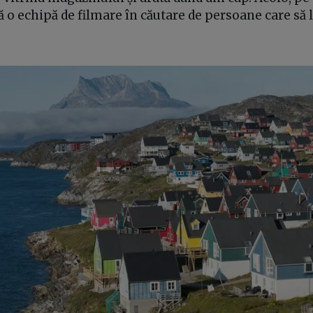
lă o echipă de filmare în căutare de persoane care să 