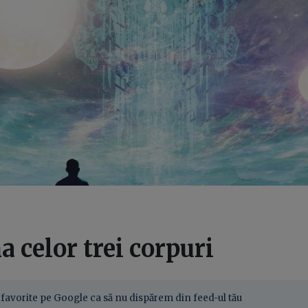
 celor trei corpuri
favorite pe Google ca să nu dispărem din feed-ul tău