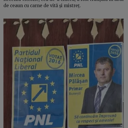
de ceaun cu carne de vită și mistreț.