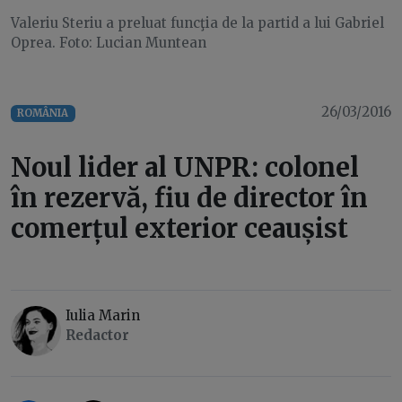
Valeriu Steriu a preluat funcţia de la partid a lui Gabriel
Oprea. Foto: Lucian Muntean
26/03/2016
ROMÂNIA
Noul lider al UNPR: colonel
în rezervă, fiu de director în
comerțul exterior ceaușist
Iulia Marin
Redactor