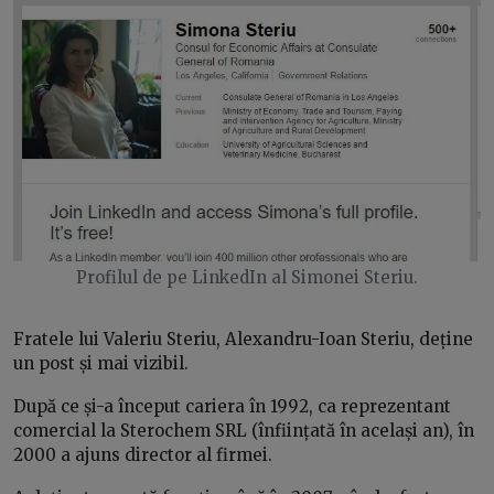
Profilul de pe LinkedIn al Simonei Steriu.
Fratele lui Valeriu Steriu, Alexandru-Ioan Steriu, deține
un post și mai vizibil.
După ce și-a început cariera în 1992, ca reprezentant
comercial la Sterochem SRL (înființată în același an), în
2000 a ajuns director al firmei.