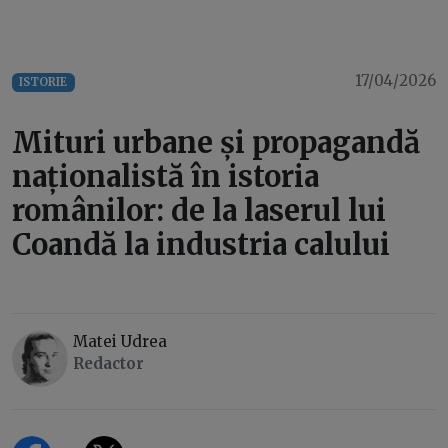
17/04/2026
ISTORIE
Mituri urbane și propagandă
naționalistă în istoria
românilor: de la laserul lui
Coandă la industria calului
Matei Udrea
Redactor