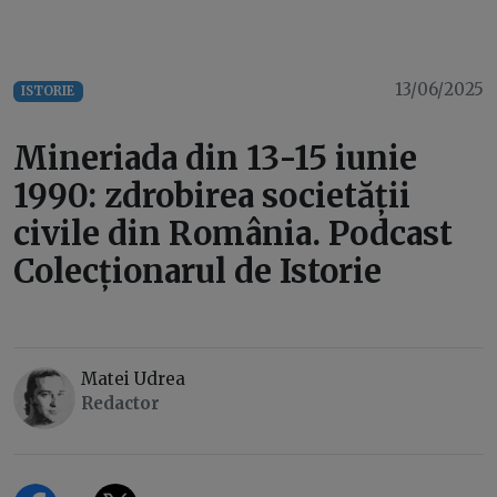
13/06/2025
ISTORIE
Mineriada din 13-15 iunie
1990: zdrobirea societății
civile din România. Podcast
Colecționarul de Istorie
Matei Udrea
Redactor